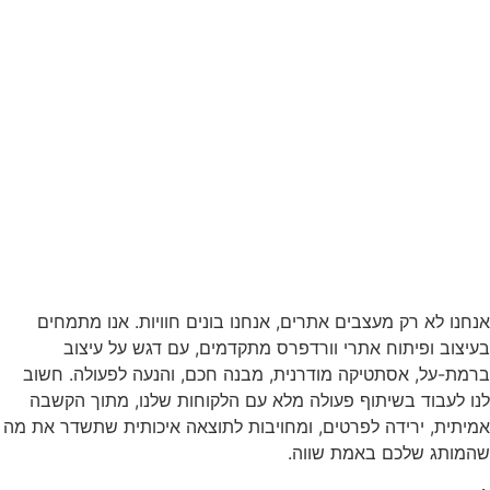
אנחנו לא רק מעצבים אתרים, אנחנו בונים חוויות. אנו מתמחים
בעיצוב ופיתוח אתרי וורדפרס מתקדמים, עם דגש על עיצוב
ברמת-על, אסתטיקה מודרנית, מבנה חכם, והנעה לפעולה. חשוב
לנו לעבוד בשיתוף פעולה מלא עם הלקוחות שלנו, מתוך הקשבה
אמיתית, ירידה לפרטים, ומחויבות לתוצאה איכותית שתשדר את מה
שהמותג שלכם באמת שווה.