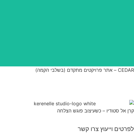
CEDAR – אתר פרויקטים מתקדם (בשלבי הקמה)
קרן אל סטודיו – כשעיצוב פוגש הצלחה
לפרטים וייעוץ צרו קשר