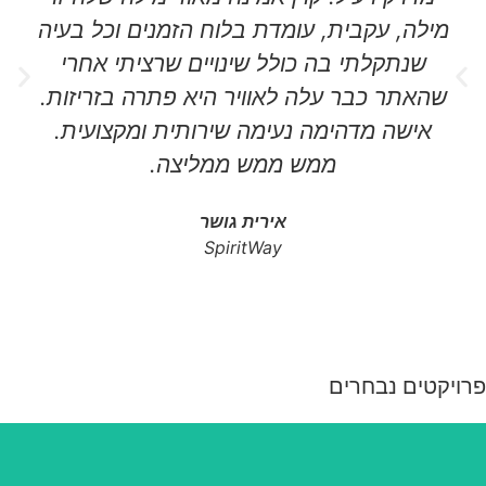
מילה, עקבית, עומדת בלוח הזמנים וכל בעיה
שנתקלתי בה כולל שינויים שרציתי אחרי
שהאתר כבר עלה לאוויר היא פתרה בזריזות.
אישה מדהימה נעימה שירותית ומקצועית.
ממש ממש ממליצה.
אירית גושר
SpiritWay
פרויקטים נבחרים