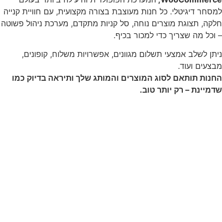
למסחר דיגיטלי. כל חנות מעוצבת בצורה מקצועית, עם חוויית קנייה
חלקה, תצוגת מוצרים נוחה, סל קניות מתקדם, מערכת ניהול פשוטה
– וכל מה שצריך כדי למכור בכיף.
ניתן לשלב אמצעי תשלום מגוונים, אפשרויות משלוח, קופונים,
מבצעים ועוד.
החנות תותאם לסוג המוצרים והמותג שלך ותיראה בדיוק כמו
שדמיינת – רק יותר טוב.