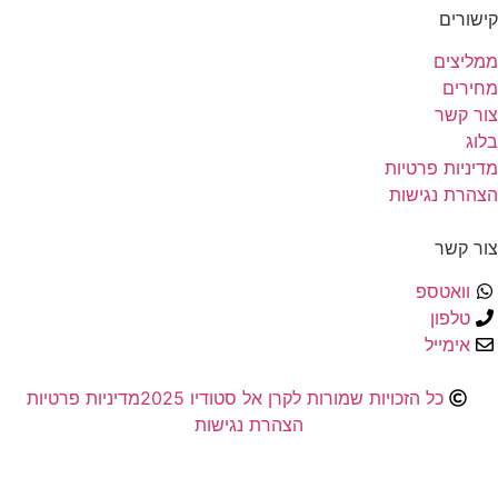
קישורים
ממליצים
מחירים
צור קשר
בלוג
מדיניות פרטיות
הצהרת נגישות
צור קשר
וואטספ
טלפון
אימייל
כל הזכויות שמורות לקרן אל סטודיו 2025
מדיניות פרטיות
הצהרת נגישות