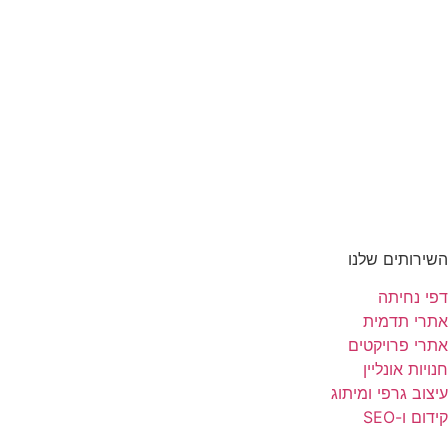
השירותים שלנו
דפי נחיתה
אתרי תדמית
אתרי פרויקטים
חנויות אונליין
עיצוב גרפי ומיתוג
קידום ו-SEO